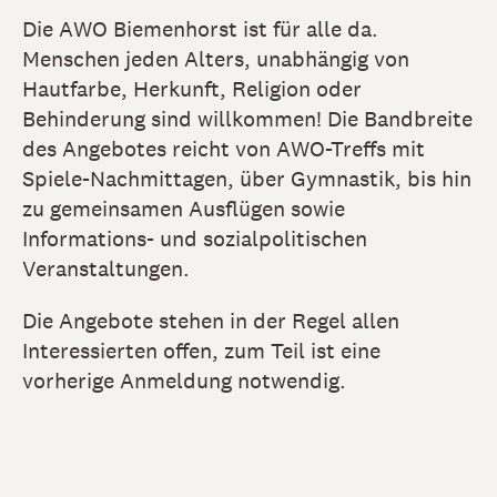
Die AWO Biemenhorst ist für alle da.
Menschen jeden Alters, unabhängig von
Hautfarbe, Herkunft, Religion oder
Behinderung sind willkommen! Die Bandbreite
des Angebotes reicht von AWO-Treffs mit
Spiele-Nachmittagen, über Gymnastik, bis hin
zu gemeinsamen Ausflügen sowie
Informations- und sozialpolitischen
Veranstaltungen.
Die Angebote stehen in der Regel allen
Interessierten offen, zum Teil ist eine
vorherige Anmeldung notwendig.