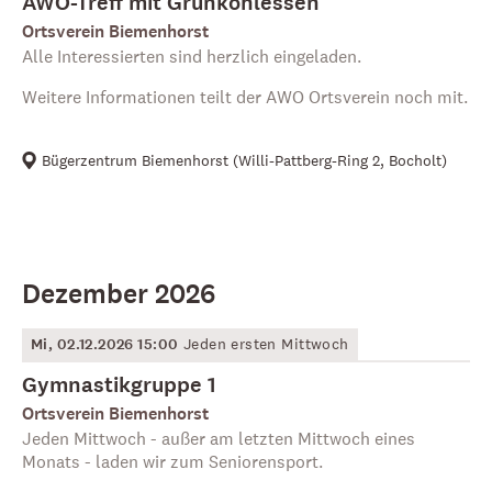
AWO-Treff mit Grünkohlessen
Ortsverein Biemenhorst
Alle Interessierten sind herzlich eingeladen.
Weitere Informationen teilt der AWO Ortsverein noch mit.
Bügerzentrum Biemenhorst
(
Willi-Pattberg-Ring 2, Bocholt
)
Dezember 2026
Mi, 02.12.2026 15:00
Jeden ersten Mittwoch
Gymnastikgruppe 1
Ortsverein Biemenhorst
Jeden Mittwoch - außer am letzten Mittwoch eines
Monats - laden wir zum Seniorensport.