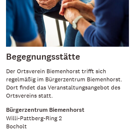
Begegnungsstätte
Der Ortsverein Biemenhorst trifft sich
regelmäßig im Bürgerzentrum Biemenhorst.
Dort findet das Veranstaltungsangebot des
Ortsvereins statt.
Bürgerzentrum Biemenhorst
Willi-Pattberg-Ring 2
Bocholt