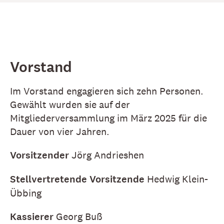
Vorstand
Im Vorstand engagieren sich zehn Personen.
Gewählt wurden sie auf der
Mitgliederversammlung im März 2025 für die
Dauer von vier Jahren.
Vorsitzender
Jörg Andrieshen
Stellvertretende Vorsitzende
Hedwig Klein-
Übbing
Kassierer
Georg Buß