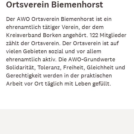
Ortsverein Biemenhorst
Der AWO Ortsverein Biemenhorst ist ein
ehrenamtlich tätiger Verein, der dem
Kreisverband Borken angehört. 122 Mitglieder
zählt der Ortsverein. Der Ortsverein ist auf
vielen Gebieten sozial und vor allem
ehrenamtlich aktiv. Die AWO-Grundwerte
Solidarität, Toleranz, Freiheit, Gleichheit und
Gerechtigkeit werden in der praktischen
Arbeit vor Ort täglich mit Leben gefüllt.