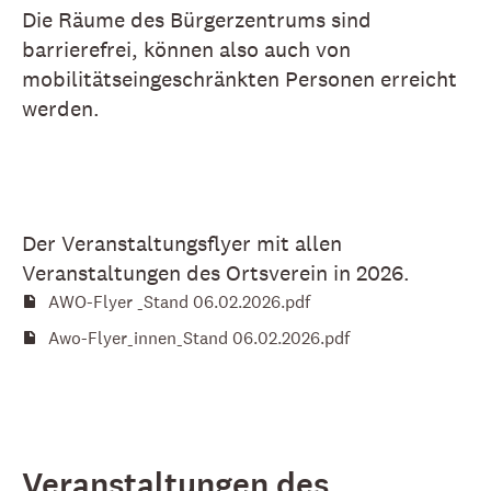
Die Räume des Bürgerzentrums sind
barrierefrei, können also auch von
mobilitätseingeschränkten Personen erreicht
werden.
Der Veranstaltungsflyer mit allen
Veranstaltungen des Ortsverein in 2026.
AWO-Flyer _Stand 06.02.2026.pdf
Awo-Flyer_innen_Stand 06.02.2026.pdf
Veranstaltungen des