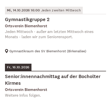
Mi, 14.10.2026 16:00
Jeden zweiten Mittwoch
Gymnastikgruppe 2
Ortsverein Biemenhorst
Jeden Mittwoch - außer am letzten Mittwoch eines
Monats - laden wir zum Seniorensport.
Gymnastikraum des SV Biemenhorst
(
Birkenallee
)
Fr, 16.10.2026
Senior:innennachmittag auf der Bocholter
Kirmes
Ortsverein Biemenhorst
Weitere Infos folgen.