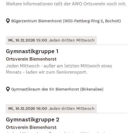
Weitere Informationen teilt der AWO Ortsverein noch mit.
Bügerzentrum Biemenhorst
(
Willi-Pattberg-Ring 2, Bocholt
)
Mi, 16.12.2026 15:00
Jeden dritten Mittwoch
Gymnastikgruppe 1
Ortsverein Biemenhorst
Jeden Mittwoch - außer am letzten Mittwoch eines
Monats - laden wir zum Seniorensport.
Gymnastikraum des SV Biemenhorst
(
Birkenallee
)
Mi, 16.12.2026 16:00
Jeden dritten Mittwoch
Gymnastikgruppe 2
Ortsverein Biemenhorst