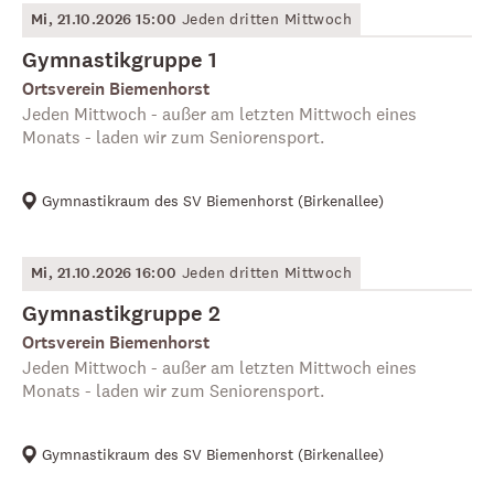
Mi, 21.10.2026 15:00
Jeden dritten Mittwoch
Gymnastikgruppe 1
Ortsverein Biemenhorst
Jeden Mittwoch - außer am letzten Mittwoch eines
Monats - laden wir zum Seniorensport.
Gymnastikraum des SV Biemenhorst
(
Birkenallee
)
Mi, 21.10.2026 16:00
Jeden dritten Mittwoch
Gymnastikgruppe 2
Ortsverein Biemenhorst
Jeden Mittwoch - außer am letzten Mittwoch eines
Monats - laden wir zum Seniorensport.
Gymnastikraum des SV Biemenhorst
(
Birkenallee
)