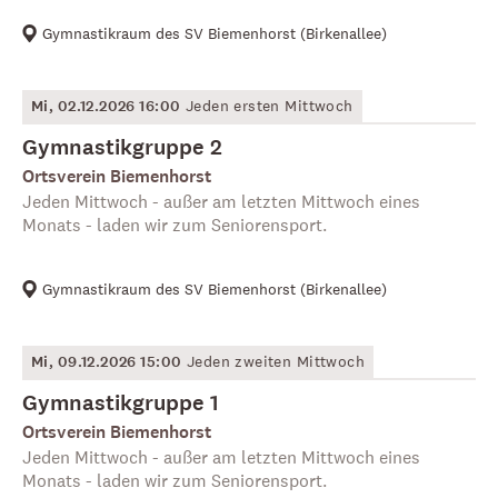
Gymnastikraum des SV Biemenhorst
(
Birkenallee
)
Mi, 02.12.2026 16:00
Jeden ersten Mittwoch
Gymnastikgruppe 2
Ortsverein Biemenhorst
Jeden Mittwoch - außer am letzten Mittwoch eines
Monats - laden wir zum Seniorensport.
Gymnastikraum des SV Biemenhorst
(
Birkenallee
)
Mi, 09.12.2026 15:00
Jeden zweiten Mittwoch
Gymnastikgruppe 1
Ortsverein Biemenhorst
Jeden Mittwoch - außer am letzten Mittwoch eines
Monats - laden wir zum Seniorensport.