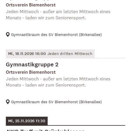
Ortsverein Biemenhorst
Jeden Mittwoch - außer am letzten Mittwoch eines
Monats - laden wir zum Seniorensport.
Gymnastikraum des SV Biemenhorst
(
Birkenallee
)
Mi, 18.11.2026 16:00
Jeden dritten Mittwoch
Gymnastikgruppe 2
Ortsverein Biemenhorst
Jeden Mittwoch - außer am letzten Mittwoch eines
Monats - laden wir zum Seniorensport.
Gymnastikraum des SV Biemenhorst
(
Birkenallee
)
Mi, 25.11.2026 11:30