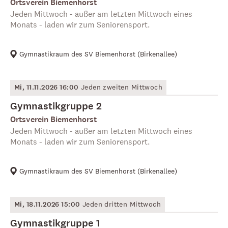
Ortsverein Biemenhorst
Jeden Mittwoch - außer am letzten Mittwoch eines
Monats - laden wir zum Seniorensport.
Gymnastikraum des SV Biemenhorst
(
Birkenallee
)
Mi, 11.11.2026 16:00
Jeden zweiten Mittwoch
Gymnastikgruppe 2
Ortsverein Biemenhorst
Jeden Mittwoch - außer am letzten Mittwoch eines
Monats - laden wir zum Seniorensport.
Gymnastikraum des SV Biemenhorst
(
Birkenallee
)
Mi, 18.11.2026 15:00
Jeden dritten Mittwoch
Gymnastikgruppe 1