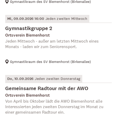
Gymnastikraum des SV Biemenhorst
(
Birkenallee
)
Mi, 09.09.2026 16:00
Jeden zweiten Mittwoch
Gymnastikgruppe 2
Ortsverein Biemenhorst
Jeden Mittwoch - außer am letzten Mittwoch eines
Monats - laden wir zum Seniorensport.
Gymnastikraum des SV Biemenhorst
(
Birkenallee
)
Do, 10.09.2026
Jeden zweiten Donnerstag
Gemeinsame Radtour mit der AWO
Ortsverein Biemenhorst
Von April bis Oktober lädt die AWO Biemenhorst alle
Interessierten jeden zweiten Donnerstag im Monat zu
einer gemeinsamen Radtour ein.