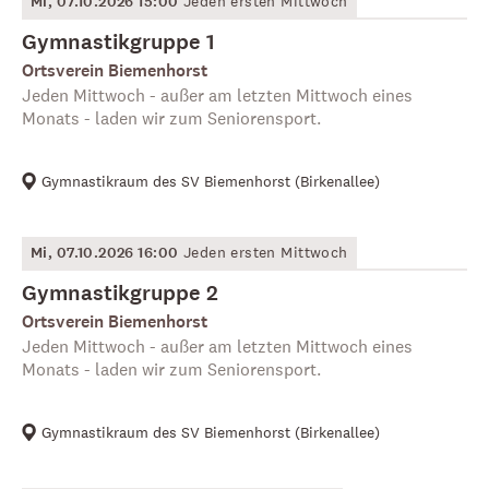
Mi, 07.10.2026 15:00
Jeden ersten Mittwoch
Gymnastikgruppe 1
Ortsverein Biemenhorst
Jeden Mittwoch - außer am letzten Mittwoch eines
Monats - laden wir zum Seniorensport.
Gymnastikraum des SV Biemenhorst
(
Birkenallee
)
Mi, 07.10.2026 16:00
Jeden ersten Mittwoch
Gymnastikgruppe 2
Ortsverein Biemenhorst
Jeden Mittwoch - außer am letzten Mittwoch eines
Monats - laden wir zum Seniorensport.
Gymnastikraum des SV Biemenhorst
(
Birkenallee
)