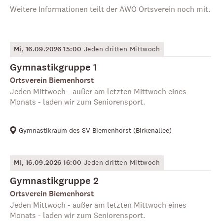
Weitere Informationen teilt der AWO Ortsverein noch mit.
Mi, 16.09.2026 15:00
Jeden dritten Mittwoch
Gymnastikgruppe 1
Ortsverein Biemenhorst
Jeden Mittwoch - außer am letzten Mittwoch eines
Monats - laden wir zum Seniorensport.
Gymnastikraum des SV Biemenhorst
(
Birkenallee
)
Mi, 16.09.2026 16:00
Jeden dritten Mittwoch
Gymnastikgruppe 2
Ortsverein Biemenhorst
Jeden Mittwoch - außer am letzten Mittwoch eines
Monats - laden wir zum Seniorensport.