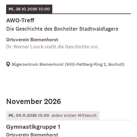
Mi, 28.10.2026 15:00
AWO-Treff
Die Geschichte des Bocholter Stadtwaldlagers
Ortsverein Biemenhorst
Dr. Werner Loock stellt die Geschichte vor.
Bügerzentrum Biemenhorst
(
Willi-Pattberg-Ring 2, Bocholt
)
November 2026
Mi, 04.11.2026 15:00
Jeden ersten Mittwoch
Gymnastikgruppe 1
Ortsverein Biemenhorst