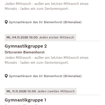
Jeden Mittwoch - außer am letzten Mittwoch eines
Monats - laden wir zum Seniorensport.
Gymnastikraum des SV Biemenhorst
(
Birkenallee
)
Mi, 04.11.2026 16:00
Jeden ersten Mittwoch
Gymnastikgruppe 2
Ortsverein Biemenhorst
Jeden Mittwoch - außer am letzten Mittwoch eines
Monats - laden wir zum Seniorensport.
Gymnastikraum des SV Biemenhorst
(
Birkenallee
)
Mi, 11.11.2026 15:00
Jeden zweiten Mittwoch
Gymnastikgruppe 1