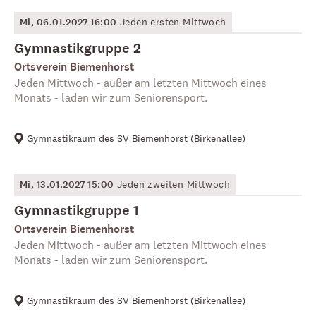
Mi, 06.01.2027 16:00
Jeden ersten Mittwoch
Gymnastikgruppe 2
Ortsverein Biemenhorst
Jeden Mittwoch - außer am letzten Mittwoch eines
Monats - laden wir zum Seniorensport.
Gymnastikraum des SV Biemenhorst
(
Birkenallee
)
Mi, 13.01.2027 15:00
Jeden zweiten Mittwoch
Gymnastikgruppe 1
Ortsverein Biemenhorst
Jeden Mittwoch - außer am letzten Mittwoch eines
Monats - laden wir zum Seniorensport.
Gymnastikraum des SV Biemenhorst
(
Birkenallee
)