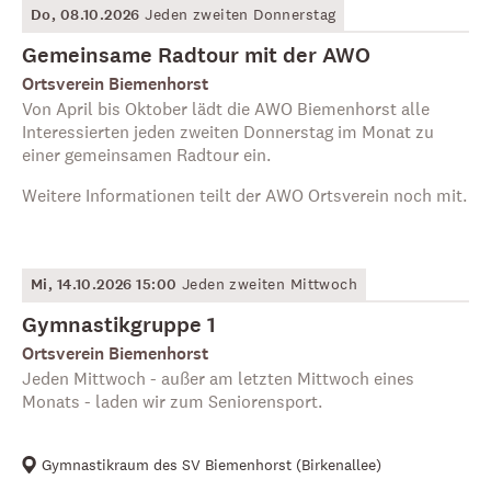
Do, 08.10.2026
Jeden zweiten Donnerstag
Gemeinsame Radtour mit der AWO
Ortsverein Biemenhorst
Von April bis Oktober lädt die AWO Biemenhorst alle
Interessierten jeden zweiten Donnerstag im Monat zu
einer gemeinsamen Radtour ein.
Weitere Informationen teilt der AWO Ortsverein noch mit.
Mi, 14.10.2026 15:00
Jeden zweiten Mittwoch
Gymnastikgruppe 1
Ortsverein Biemenhorst
Jeden Mittwoch - außer am letzten Mittwoch eines
Monats - laden wir zum Seniorensport.
Gymnastikraum des SV Biemenhorst
(
Birkenallee
)