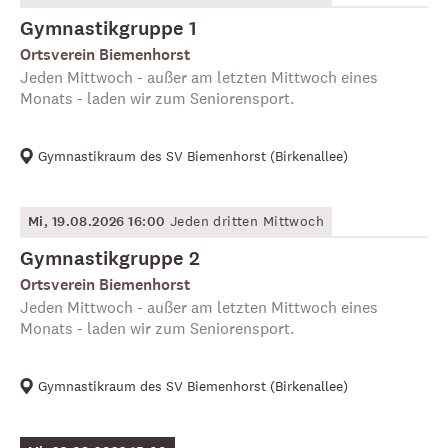
Gymnastikgruppe 1
Ortsverein Biemenhorst
Jeden Mittwoch - außer am letzten Mittwoch eines
Monats - laden wir zum Seniorensport.
Gymnastikraum des SV Biemenhorst
(
Birkenallee
)
Mi, 19.08.2026 16:00
Jeden dritten Mittwoch
Gymnastikgruppe 2
Ortsverein Biemenhorst
Jeden Mittwoch - außer am letzten Mittwoch eines
Monats - laden wir zum Seniorensport.
Gymnastikraum des SV Biemenhorst
(
Birkenallee
)