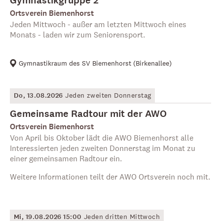
Gymnastikgruppe 2
Ortsverein Biemenhorst
Jeden Mittwoch - außer am letzten Mittwoch eines
Monats - laden wir zum Seniorensport.
Gymnastikraum des SV Biemenhorst
(
Birkenallee
)
Do, 13.08.2026
Jeden zweiten Donnerstag
Gemeinsame Radtour mit der AWO
Ortsverein Biemenhorst
Von April bis Oktober lädt die AWO Biemenhorst alle
Interessierten jeden zweiten Donnerstag im Monat zu
einer gemeinsamen Radtour ein.
Weitere Informationen teilt der AWO Ortsverein noch mit.
Mi, 19.08.2026 15:00
Jeden dritten Mittwoch