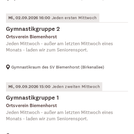
Mi, 02.09.2026 16:00
Jeden ersten Mittwoch
Gymnastikgruppe 2
Ortsverein Biemenhorst
Jeden Mittwoch - außer am letzten Mittwoch eines
Monats - laden wir zum Seniorensport.
Gymnastikraum des SV Biemenhorst
(
Birkenallee
)
Mi, 09.09.2026 15:00
Jeden zweiten Mittwoch
Gymnastikgruppe 1
Ortsverein Biemenhorst
Jeden Mittwoch - außer am letzten Mittwoch eines
Monats - laden wir zum Seniorensport.