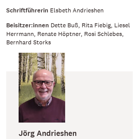
Schriftführerin
Elsbeth Andrieshen
Beisitzer:innen
Dette Buß, Rita Fiebig, Liesel
Herrmann, Renate Höptner, Rosi Schlebes,
Bernhard Storks
Jörg
Andrieshen