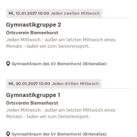
Mi, 13.01.2027 16:00
Jeden zweiten Mittwoch
Gymnastikgruppe 2
Ortsverein Biemenhorst
Jeden Mittwoch - außer am letzten Mittwoch eines
Monats - laden wir zum Seniorensport.
Gymnastikraum des SV Biemenhorst
(
Birkenallee
)
Mi, 20.01.2027 15:00
Jeden dritten Mittwoch
Gymnastikgruppe 1
Ortsverein Biemenhorst
Jeden Mittwoch - außer am letzten Mittwoch eines
Monats - laden wir zum Seniorensport.
Gymnastikraum des SV Biemenhorst
(
Birkenallee
)