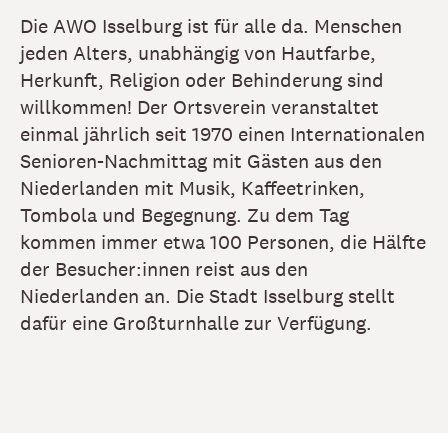
Die AWO Isselburg ist für alle da. Menschen
jeden Alters, unabhängig von Hautfarbe,
Herkunft, Religion oder Behinderung sind
willkommen! Der Ortsverein veranstaltet
einmal jährlich seit 1970 einen Internationalen
Senioren-Nachmittag mit Gästen aus den
Niederlanden mit Musik, Kaffeetrinken,
Tombola und Begegnung. Zu dem Tag
kommen immer etwa 100 Personen, die Hälfte
der Besucher:innen reist aus den
Niederlanden an. Die Stadt Isselburg stellt
dafür eine Großturnhalle zur Verfügung.