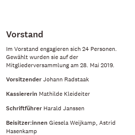
Vorstand
Im Vorstand engagieren sich 24 Personen.
Gewählt wurden sie auf der
Mitgliederversammlung am 28. Mai 2019.
Vorsitzender
Johann Radstaak
Kassiererin
Mathilde Kleideiter
Schriftführer
Harald Janssen
Beisitzer:innen
Giesela Weijkamp, Astrid
Hasenkamp