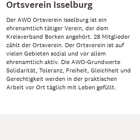
Ortsverein Isselburg
Der AWO Ortsverein Isselburg ist ein
ehrenamtlich tätiger Verein, der dem
Kreisverband Borken angehört. 28 Mitglieder
zählt der Ortsverein. Der Ortsverein ist auf
vielen Gebieten sozial und vor allem
ehrenamtlich aktiv. Die AWO-Grundwerte
Solidarität, Toleranz, Freiheit, Gleichheit und
Gerechtigkeit werden in der praktischen
Arbeit vor Ort täglich mit Leben gefüllt.